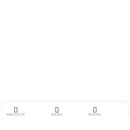
PARDUOTUVĖ
PAIEŠKA
PASKYRA