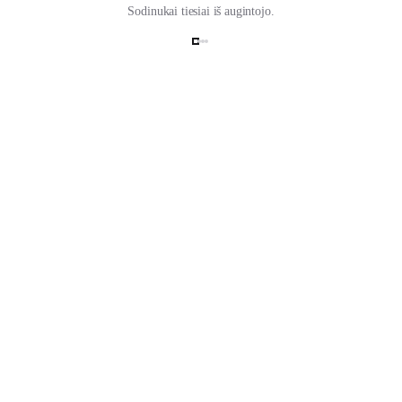
Sodinukai tiesiai iš augintojo.