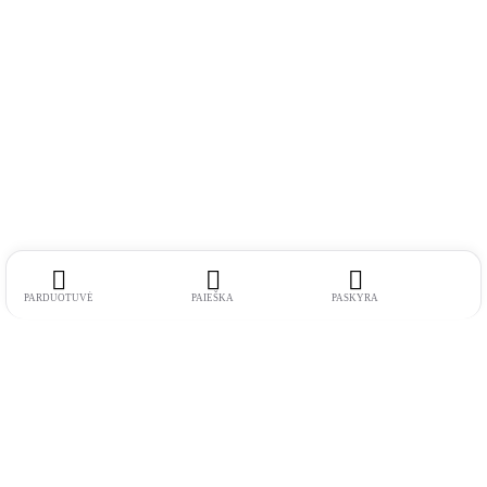
PARDUOTUVĖ
PAIEŠKA
PASKYRA