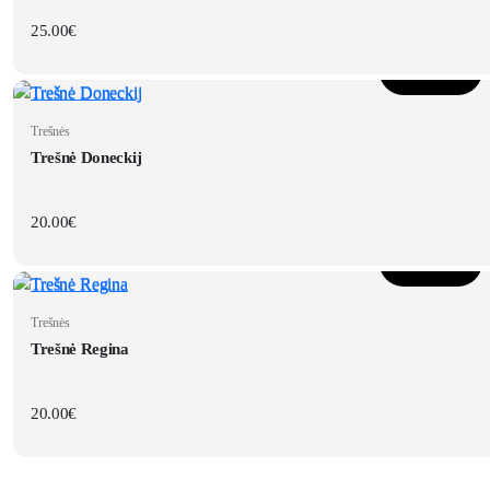
25.00
€
Į krepšelį
Trešnės
Trešnė Doneckij
20.00
€
Į krepšelį
Trešnės
Trešnė Regina
20.00
€