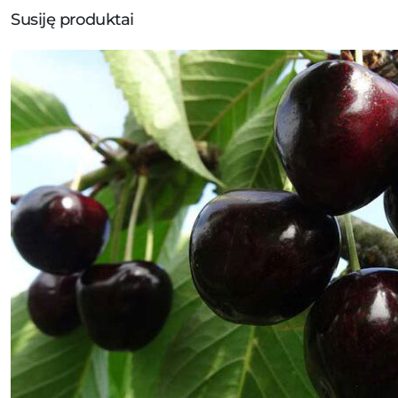
Susiję produktai