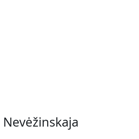
 Nevėžinskaja